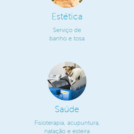
Estética
Serviço de
banho e tosa
Saúde
Fisioterapia, acupuntura,
natação e esteira