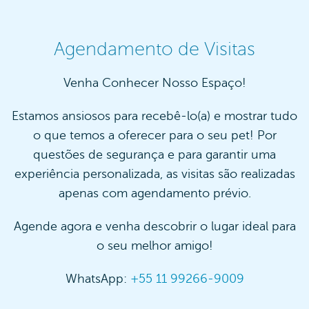
Agendamento de Visitas
Venha Conhecer Nosso Espaço!
Estamos ansiosos para recebê-lo(a) e mostrar tudo
o que temos a oferecer para o seu pet! Por
questões de segurança e para garantir uma
experiência personalizada, as visitas são realizadas
apenas com agendamento prévio.
Agende agora e venha descobrir o lugar ideal para
o seu melhor amigo!
WhatsApp:
+55 11 99266-9009