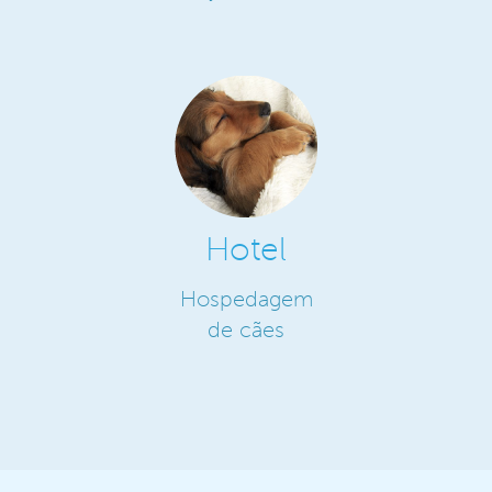
Hotel
Hospedagem
de cães