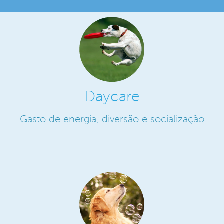
Daycare
Gasto de energia, diversão e socialização